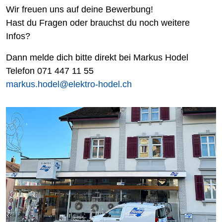
Wir freuen uns auf deine Bewerbung!
Hast du Fragen oder brauchst du noch weitere
Infos?
Dann melde dich bitte direkt bei Markus Hodel
Telefon 071 447 11 55
markus.hodel@elektro-hodel.ch