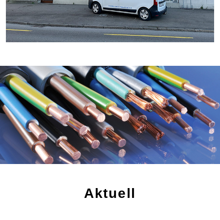
Aktuell