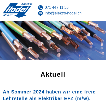
071 447 11 55
info@elektro-hodel.ch
Aktuell
Ab Sommer 2024 haben wir eine freie
Lehrstelle als Elektriker EFZ (m/w).